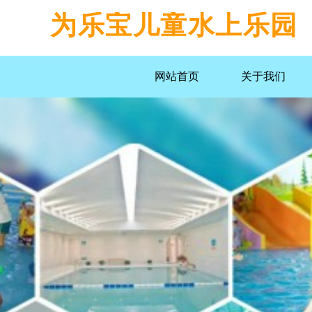
为乐宝儿童水上乐园
网站首页
关于我们