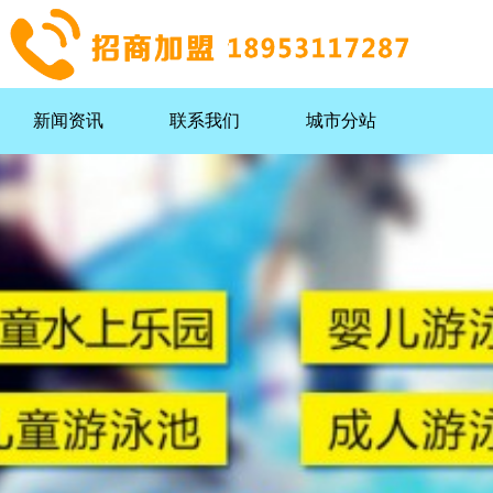
新闻资讯
联系我们
城市分站