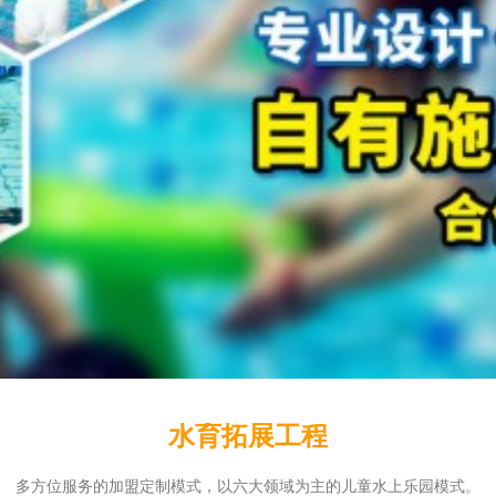
水育拓展工程
多方位服务的加盟定制模式，以六大领域为主的儿童水上乐园模式。