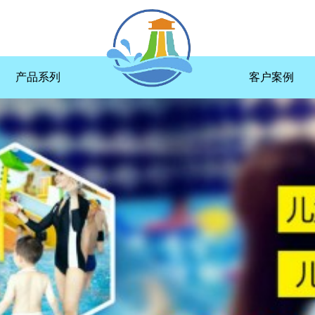
产品系列
客户案例