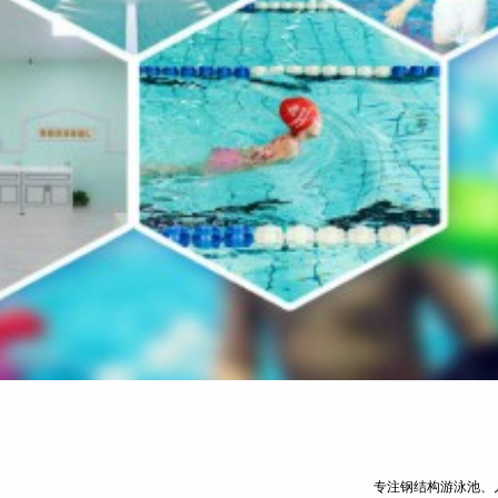
专注钢结构游泳池、