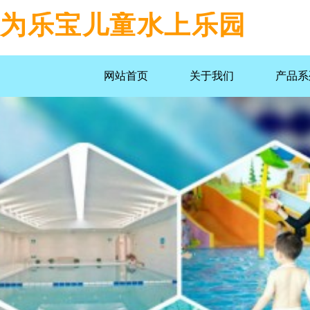
为乐宝儿童水上乐园
网站首页
关于我们
产品系