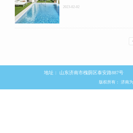
2023-02-02
地址：
山东济南市槐荫区泰安路887号
版权所有：
济南