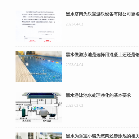
黑水济南为乐宝游乐设备有限公司更
2025-04-02
黑水做游泳池是选择用混凝土还还是
2023-04-04
黑水游泳池水处理净化的基本要求
2023-03-03
黑水为乐宝小编为您阐述游泳池的相