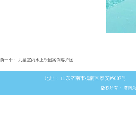
前一个：
儿童室内水上乐园案例客户图
地址：
山东济南市槐荫区泰安路887号
版权所有：
济南