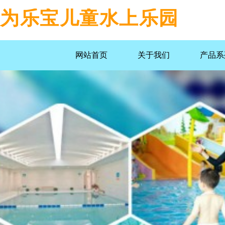
为乐宝儿童水上乐园
网站首页
关于我们
产品系