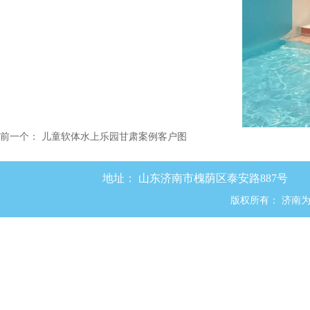
前一个：
儿童软体水上乐园甘肃案例客户图
地址：
山东济南市槐荫区泰安路887号
版权所有：
济南