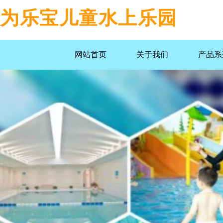
为乐宝儿童水上乐园
网站首页
关于我们
产品系